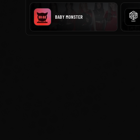
BABY MONSTER