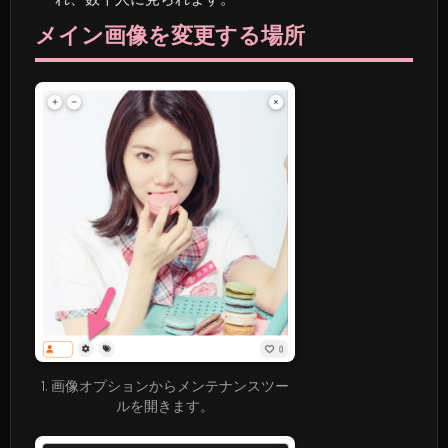
メイン画像を変更する場所
1. 画像オプションからメンテナンスツー
ルを開きます。