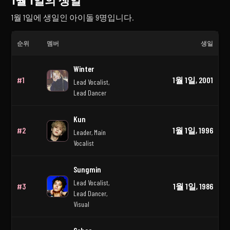
1월 1일의 생일
1월 1일에 생일인 아이돌 9명입니다.
순위
멤버
생일
1월 1일의 K-pop 아이돌 생일
Winter
#1
1월 1일, 2001
Lead Vocalist,
Lead Dancer
Kun
#2
1월 1일, 1996
Leader, Main
Vocalist
Sungmin
Lead Vocalist,
#3
1월 1일, 1986
Lead Dancer,
Visual