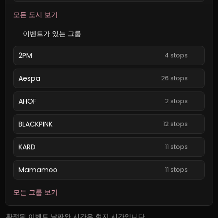
모든 도시 보기
이벤트가 있는 그룹
2PM
4 stops
Aespa
26 stops
AHOF
2 stops
BLACKPINK
12 stops
KARD
11 stops
Mamamoo
11 stops
모든 그룹 보기
확정된 이벤트 날짜와 시간은 현지 시간입니다.