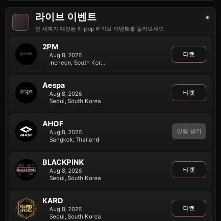
라이브 이벤트
전 세계의 예정된 K-pop 라이브 이벤트를 둘러보세요.
2PM
티켓
Aug 8, 2026
Incheon, South Korea
Aespa
티켓
Aug 8, 2026
Seoul, South Korea
AHOF
알림 받기
티켓
Aug 8, 2026
Bangkok, Thailand
BLACKPINK
티켓
Aug 8, 2026
Seoul, South Korea
KARD
티켓
Aug 8, 2026
Seoul, South Korea