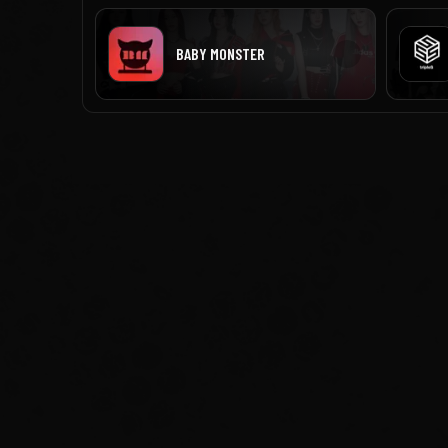
BABY MONSTER