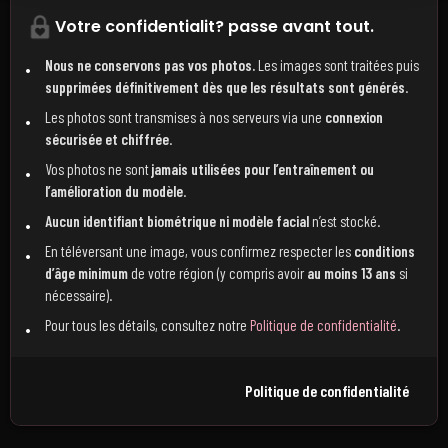
Votre confidentialit? passe avant tout.
Nous ne conservons pas vos photos.
Les images sont traitées puis
supprimées définitivement dès que les résultats sont générés
.
Les photos sont transmises à nos serveurs via une
connexion
sécurisée et chiffrée
.
Vos photos ne sont
jamais utilisées pour l’entraînement ou
l’amélioration du modèle
.
Aucun identifiant biométrique ni modèle facial
n’est stocké.
En téléversant une image, vous confirmez respecter les
conditions
d’âge minimum
de votre région (y compris avoir
au moins 13 ans
si
nécessaire).
Pour tous les détails, consultez notre
Politique de confidentialité
.
Politique de confidentialité