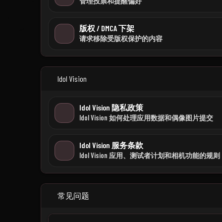
管理投票和提醒偏好
版权 / DMCA 下架
请求移除受版权保护的内容
Idol Vision
Idol Vision 隐私政策
Idol Vision 如何处理应用数据和偶像图片提交
Idol Vision 服务条款
Idol Vision 应用、测试者计划和相机功能的规则
常见问题