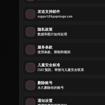
发送支持邮件
support@kpopvisage.com
隐私政策
数据和图片如何处理
服务条款
使用条款、限制和规则
儿童安全标准
CSAE 预防、举报与儿童安全联系
删除账号
永久删除你的账号
通知设置