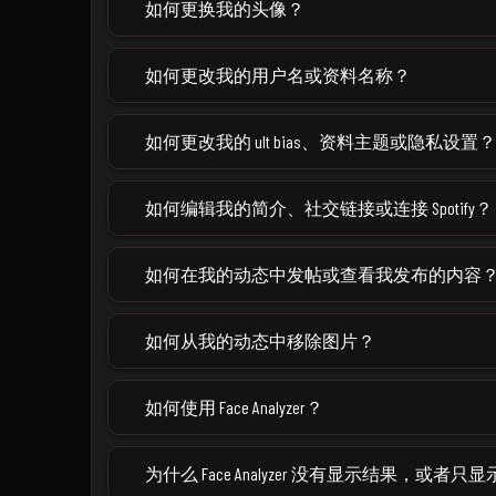
如何更换我的头像？
如何更改我的用户名或资料名称？
如何更改我的 ult bias、资料主题或隐私设置？
如何编辑我的简介、社交链接或连接 Spotify？
如何在我的动态中发帖或查看我发布的内容
如何从我的动态中移除图片？
如何使用 Face Analyzer？
为什么 Face Analyzer 没有显示结果，或者