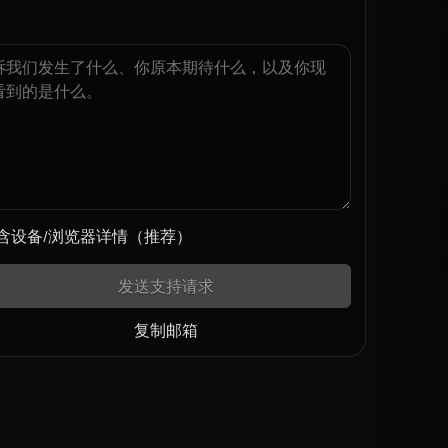
含设备/浏览器详情（推荐）
发送支持请求
复制邮箱