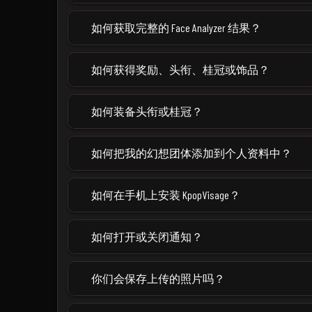
如何获取完整的 Face Analyzer 结果？
如何获得奖励、头衔、桂冠或饰品？
如何装备头衔或桂冠？
如何把我的幻想团体添加到个人资料中？
如何在手机上安装 KpopVisage？
如何打开或关闭通知？
你们会保存上传的照片吗？