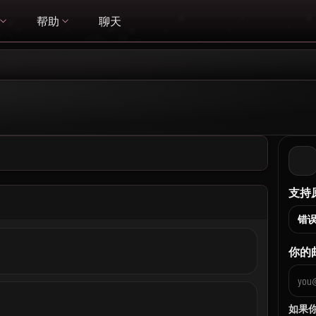
帮助
聊天
支持
你的
如果