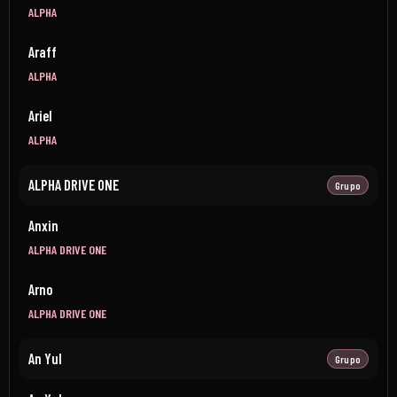
ALPHA
Araff
ALPHA
Ariel
ALPHA
ALPHA DRIVE ONE
Grupo
Anxin
ALPHA DRIVE ONE
Arno
ALPHA DRIVE ONE
An Yul
Grupo