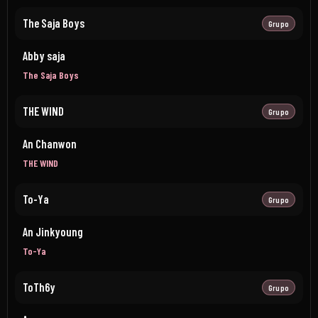
The Saja Boys
Grupo
Abby saja
The Saja Boys
THE WIND
Grupo
An Chanwon
THE WIND
To-Ya
Grupo
An Jinkyoung
To-Ya
ToTh6y
Grupo