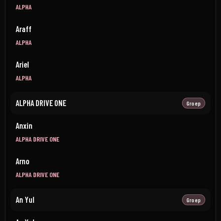
ALPHA
Araff
ALPHA
Ariel
ALPHA
ALPHA DRIVE ONE
Groep
Anxin
ALPHA DRIVE ONE
Arno
ALPHA DRIVE ONE
An Yul
Groep