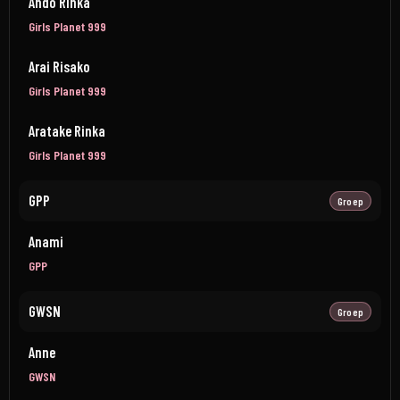
Ando Rinka
Girls Planet 999
Arai Risako
Girls Planet 999
Aratake Rinka
Girls Planet 999
GPP
Groep
Anami
GPP
GWSN
Groep
Anne
GWSN