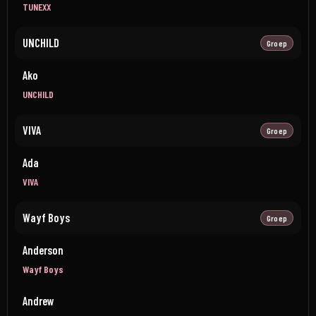
TUNEXX
UNCHILD
Groep
Ako
UNCHILD
VIVA
Groep
Ada
VIVA
Wayf Boys
Groep
Anderson
Wayf Boys
Andrew